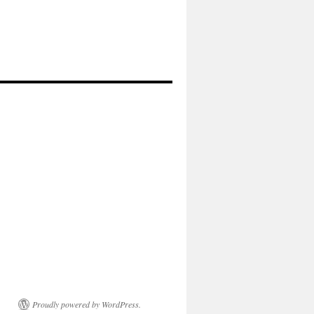
Proudly powered by WordPress.